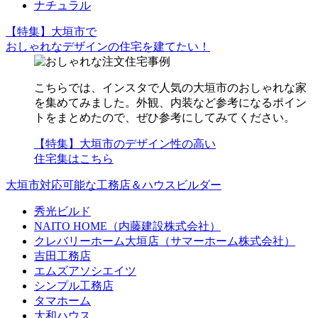
ナチュラル
【特集】大垣市で
おしゃれなデザインの住宅を建てたい！
こちらでは、インスタで人気の大垣市のおしゃれな家
を集めてみました。外観、内装など参考になるポイン
トをまとめたので、ぜひ参考にしてみてください。
【特集】大垣市のデザイン性の高い
住宅集はこちら
大垣市対応可能な工務店＆ハウスビルダー
秀光ビルド
NAITO HOME（内藤建設株式会社）
クレバリーホーム大垣店（サマーホーム株式会社）
吉田工務店
エムズアソシエイツ
シンプル工務店
タマホーム
大和ハウス