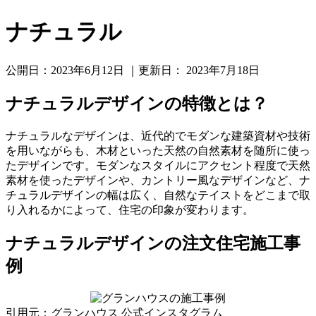
ナチュラル
公開日：
2023年6月12日
｜更新日：
2023年7月18日
ナチュラルデザインの特徴とは？
ナチュラルなデザインは、近代的でモダンな建築資材や技術
を用いながらも、木材といった天然の自然素材を随所に使っ
たデザインです。モダンなスタイルにアクセント程度で天然
素材を使ったデザインや、カントリー風なデザインなど、ナ
チュラルデザインの幅は広く、自然なテイストをどこまで取
り入れるかによって、住宅の印象が変わります。
ナチュラルデザインの注文住宅施工事
例
引用元：グランハウス 公式インスタグラム