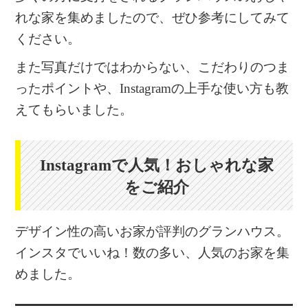
れな家を集めましたので、ぜひ参考にしてみて
ください。
また写真だけではわからない、こだわりのつま
ったポイントや、Instagramの上手な使い方も教
えてもらいました。
Instagramで人気！おしゃれな家
をご紹介
デザイン性の高いお家が評判のグランハウス。
インスタでいいね！数の多い、人気のお家を集
めました。