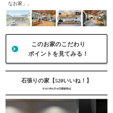
なお家」。
このお家のこだわり
ポイントを見てみる！
石張りの家【520いいね！】
※2023年6月30日調査時点