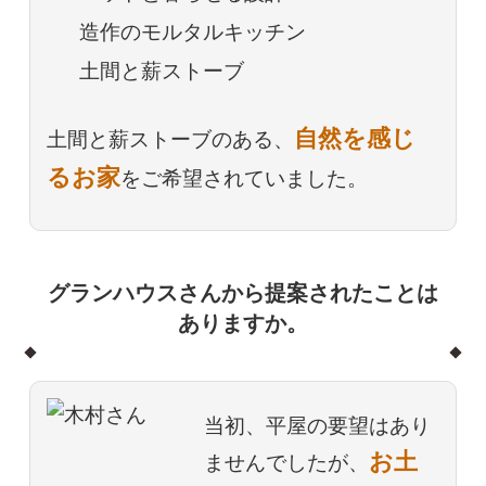
造作のモルタルキッチン
土間と薪ストーブ
自然を感じ
土間と薪ストーブのある、
るお家
をご希望されていました。
グランハウスさんから提案されたことは
ありますか。
当初、平屋の要望はあり
お土
ませんでしたが、