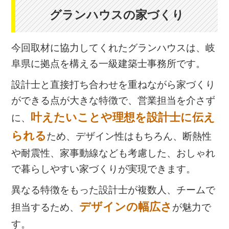
グランハウスの家づくり
今回取材に協力してくれたグランハウスは、岐
阜県に拠点を構える一級建築士事務所です。
設計士と直接打ち合わせを重ねながら家づくり
ができる点が大きな特徴で、営業担当を介さず
叶えたいことや理想を設計士に伝え
に、
られる
ため、デザイン性はもちろん、断熱性
や耐震性、家事動線なども考慮した、おしゃれ
で暮らしやすい家づくりが実現できます。
異なる特徴をもった設計士が複数人、チームで
デザインの幅広さ
担当するため、
が魅力で
す。