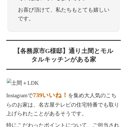
お喜び頂けて、私たちもとても嬉しい
です。
【各務原市G様邸】通り土間とモル
タルキッチンがある家
739いいね！
Instagramで
を集め大人気のこち
らのお家は、名古屋テレビの住宅特番でも取り
上げられたことがあるそうです。
特にこだわったポイントについて、ご担当され