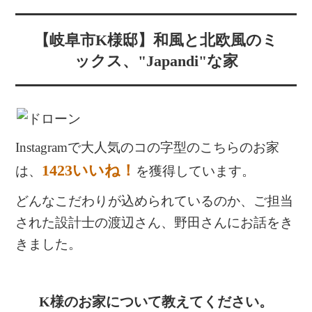
【岐阜市K様邸】和風と北欧風のミ
ックス、"Japandi"な家
Instagramで大人気のコの字型のこちらのお家
1423いいね！
は、
を獲得しています。
どんなこだわりが込められているのか、ご担当
された設計士の渡辺さん、野田さんにお話をき
きました。
K様のお家について教えてください。