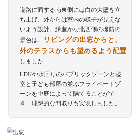
道路に面する南東側には白の大壁を立
ち上げ、外からは室内の様子が見えな
いよう設計。緑豊かな北西側の堤防の
リビングの出窓からと、
景色は、
外のテラスからも望めるよう配置
しました。
LDKや水回りのパブリックゾーンと寝
室と子ども部屋の並ぶプライベートゾ
ーンを中庭によって隔てることがで
き、理想的な間取りも実現しました。