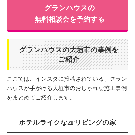
グランハウスの
無料相談会を予約する
グランハウスの大垣市の事例を
ご紹介
ここでは、インスタに投稿されている、グラン
ハウスが手がける大垣市のおしゃれな施工事例
をまとめてご紹介します。
ホテルライクな2Fリビングの家