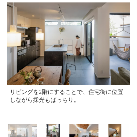
リビングを2階にすることで、住宅街に位置
い
しながら採光もばっちり。
ク