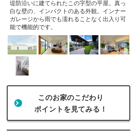
窓
堤防沿いに建てられたこの字型の平屋。真っ
白な壁の、インパクトのある外観。インナー
ガレージから雨でも濡れることなく出入り可
能で機能的です。
このお家のこだわり
ポイントを見てみる！