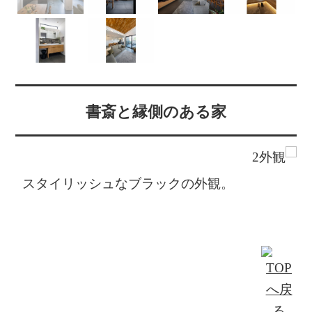
書斎と縁側のある家
スタイリッシュなブラックの外観。