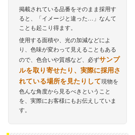
掲載されている品番をそのまま採用す
ると、「イメージと違った…」なんて
ことも起こり得ます。
使用する面積や、光の加減などによ
り、色味が変わって見えることもある
サンプ
ので、色合いや質感など、必ず
ルを取り寄せたり、実際に採用さ
れている場所を見たりして
現物を
色んな角度から見るべきということ
を、実際にお客様にもお伝えしていま
す。