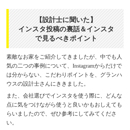
【設計士に聞いた】
インスタ投稿の裏話＆インスタ
で見るべきポイント
素敵なお家をご紹介してきましたが、中でも人
気の二つの事例について、Instagramからだけで
は分からない、こだわりポイントを、グランハ
ウスの設計士さんにききました。
また、会社選びでインスタを使う際に、どんな
点に気をつけながら使うと良いかもおしえても
らいましたので、ぜひ参考にしてみてくださ
い。