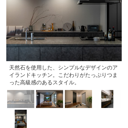
ン
天然石を使用した、シンプルなデザインのア
イランドキッチン。こだわりがたっぷりつま
った高級感のあるスタイル。