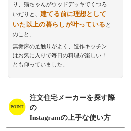
り、猫ちゃんがウッドデッキでくつろ
建てる前に理想として
いだりと、
いた以上の暮らしが叶っている
と
のこと。
無垢床の足触りがよく、造作キッチン
はお気に入りで毎日の料理が楽しい！
とも仰っていました。
注文住宅メーカーを探す際
の
Instagramの上手な使い方