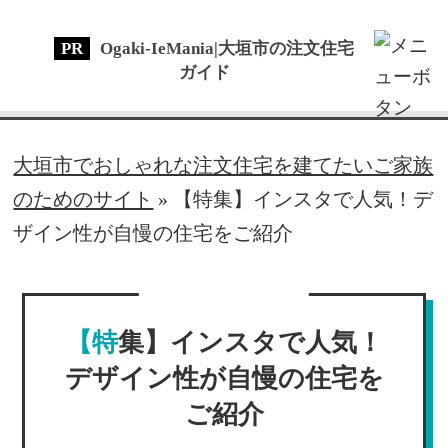
Ogaki-IeMania|大垣市の注文住宅
ガイド
大垣市でおしゃれな注文住宅を建てたいご家族
のためのサイト
»
【特集】インスタで人気！デ
ザイン性が自慢の住宅をご紹介
【特集】インスタで人気！
デザイン性が自慢の住宅を
ご紹介