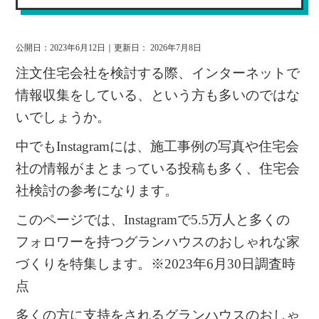
公開日：
2023年6月12日
｜更新日：
2026年7月8日
注文住宅会社を検討する際、インターネットで
情報収集をしている、という方も多いのではな
いでしょうか。
中でもInstagramには、施工事例の写真や住宅会
社の情報がまとまっている投稿も多く、住宅会
社検討の参考になります。
このページでは、Instagramで5.5万人と多くの
フォロワーを持つグランハウスのおしゃれな家
づくりを特集します。※2023年6月30日調査時
点
多くの方に支持をされるグランハウスのおしゃ