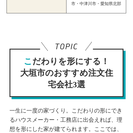
市・中津川市・愛知県北部
こだわりを形にする！
大垣市のおすすめ注文住
宅会社3選
一生に一度の家づくり。こだわりの形にでき
るハウスメーカー・工務店に出会えれば、理
想を形にした家が建てられます。ここでは、