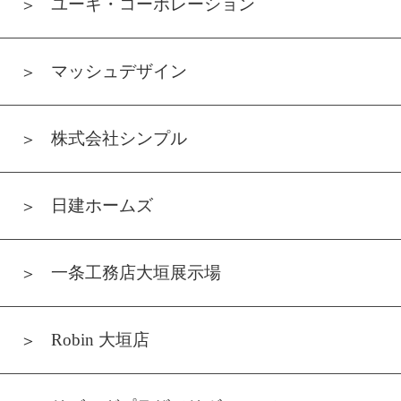
ユーキ・コーポレーション
マッシュデザイン
株式会社シンプル
日建ホームズ
一条工務店大垣展示場
Robin 大垣店