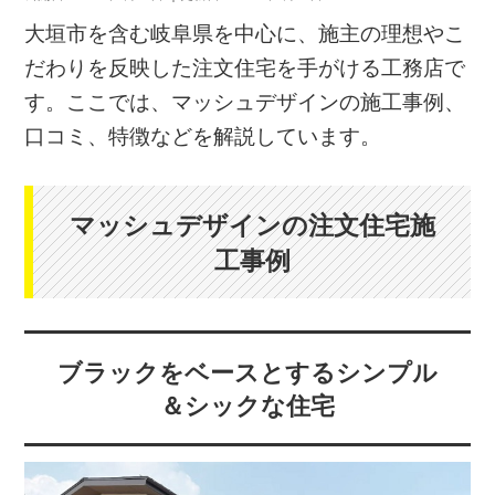
大垣市を含む岐阜県を中心に、施主の理想やこ
だわりを反映した注文住宅を手がける工務店で
す。ここでは、マッシュデザインの施工事例、
口コミ、特徴などを解説しています。
マッシュデザインの注文住宅施
工事例
ブラックをベースとするシンプル
＆シックな住宅