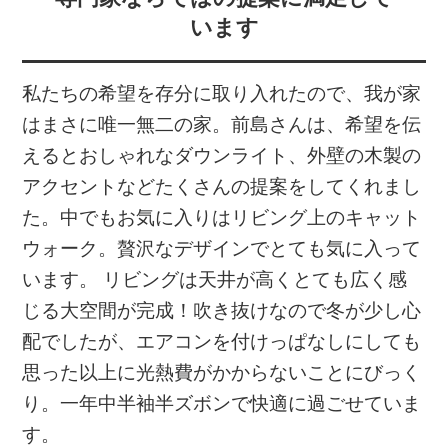
います
私たちの希望を存分に取り入れたので、我が家
はまさに唯一無二の家。前島さんは、希望を伝
えるとおしゃれなダウンライト、外壁の木製の
アクセントなどたくさんの提案をしてくれまし
た。中でもお気に入りはリビング上のキャット
ウォーク。贅沢なデザインでとても気に入って
います。 リビングは天井が高くとても広く感
じる大空間が完成！吹き抜けなので冬が少し心
配でしたが、エアコンを付けっぱなしにしても
思った以上に光熱費がかからないことにびっく
り。一年中半袖半ズボンで快適に過ごせていま
す。