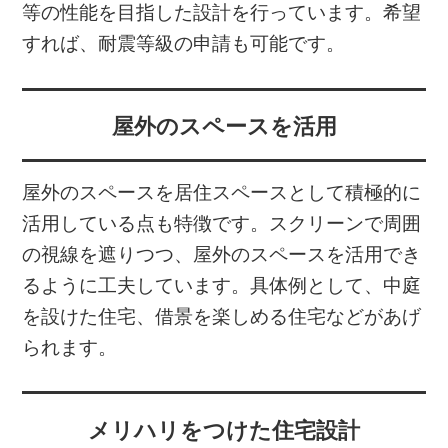
等の性能を目指した設計を行っています。希望
すれば、耐震等級の申請も可能です。
屋外のスペースを活用
屋外のスペースを居住スペースとして積極的に
活用している点も特徴です。スクリーンで周囲
の視線を遮りつつ、屋外のスペースを活用でき
るように工夫しています。具体例として、中庭
を設けた住宅、借景を楽しめる住宅などがあげ
られます。
メリハリをつけた住宅設計