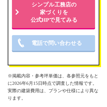
シンプル工務店の
家づくりを
公式HPで見てみる
電話で問い合わせる
※掲載内容・参考坪単価は、各参照元をもと
に2026年6月15日時点で調査した情報です。
実際の建築費用は、プランや仕様により異な
ります。