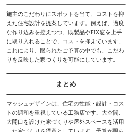
施主のこだわりにスポットを当て、コストを抑
えた住宅設計を提案しています。例えば、過度
な作り込みを控えつつ、既製品やFIX窓を上手
に取り入れることで、コストを抑えています。
これにより、限られたご予算の中でも、こだわ
りを反映した家づくりを可能にしています。
まとめ
マッシュデザインは、住宅の性能・設計・コス
トの調和を重視している工務店です。大空間、
大開口を設けた家づくりや屋外スペースを活用
した家づくりを得意としています。予算が限ら