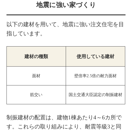
地震に強い家づくり
以下の建材を用いて、地震に強い注文住宅を目
指しています。
建材の種類
使用している建材
面材
壁倍率2.5倍の耐力面材
筋交い
国土交通大臣認定の制振建材
制振建材の配置は、建物1棟あたり4～6カ所で
す。これらの取り組みにより、耐震等級3と同