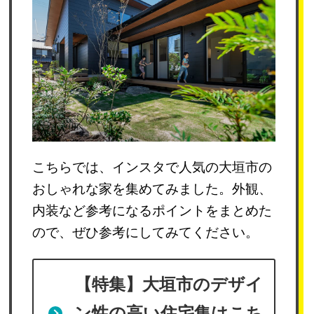
こちらでは、インスタで人気の大垣市の
おしゃれな家を集めてみました。外観、
内装など参考になるポイントをまとめた
ので、ぜひ参考にしてみてください。
【特集】大垣市のデザイ
ン性の高い
住宅集はこち