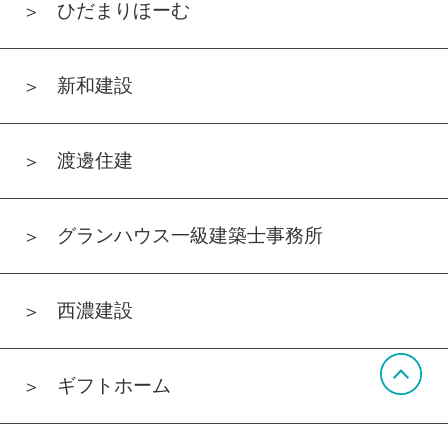
ひだまりほーむ
新和建設
渡邊住建
グランハウス一級建築士事務所
西濃建設
ギフトホーム