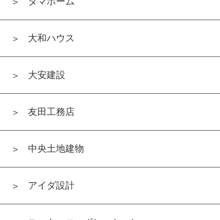
タマホーム
大和ハウス
大安建設
友田工務店
中央土地建物
アイダ設計