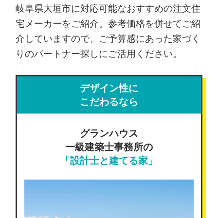
岐阜県大垣市に対応可能なおすすめの注文住
宅メーカーをご紹介。参考価格を併せてご紹
介していますので、ご予算感にあった家づく
りのパートナー探しにご活用ください。
デザイン性に
こだわるなら
グランハウス
一級建築士事務所の
「設計士と建てる家」