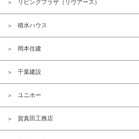
リビングプラザ（リヴアース）
積水ハウス
岡本住建
千葉建設
ユニホー
賀真田工務店