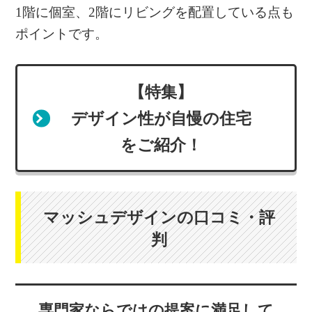
1階に個室、2階にリビングを配置している点も
ポイントです。
【特集】
デザイン性が自慢の住宅
をご紹介！
マッシュデザインの口コミ・評
判
専門家ならではの提案に満足して