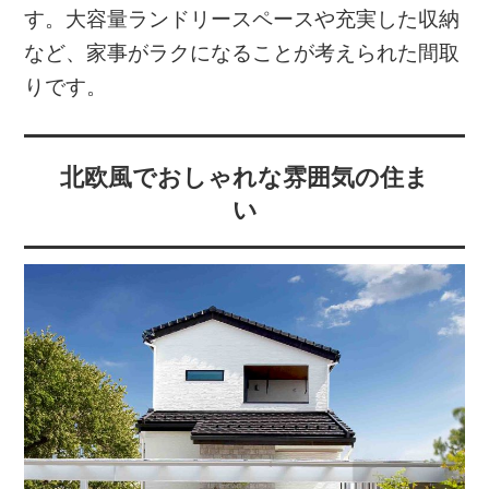
す。大容量ランドリースペースや充実した収納
など、家事がラクになることが考えられた間取
りです。
北欧風でおしゃれな雰囲気の住ま
い