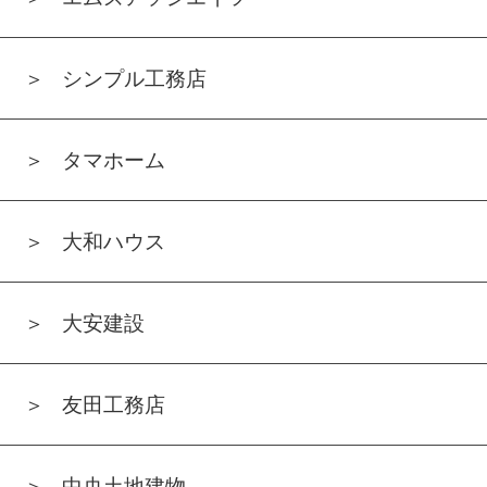
シンプル工務店
タマホーム
大和ハウス
大安建設
友田工務店
中央土地建物