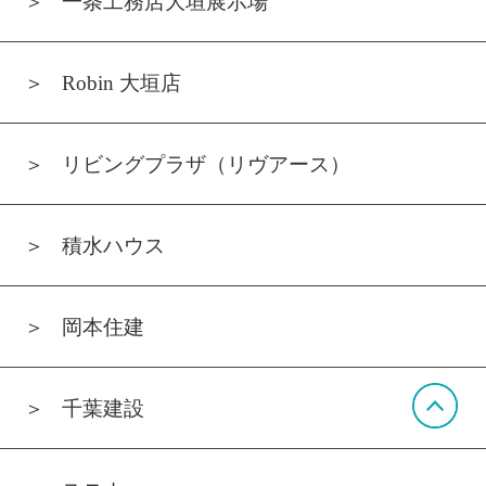
一条工務店大垣展示場
Robin 大垣店
リビングプラザ（リヴアース）
積水ハウス
岡本住建
千葉建設