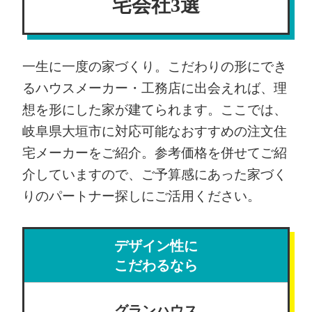
宅会社3選
一生に一度の家づくり。こだわりの形にでき
るハウスメーカー・工務店に出会えれば、理
想を形にした家が建てられます。ここでは、
岐阜県大垣市に対応可能なおすすめの注文住
宅メーカーをご紹介。参考価格を併せてご紹
介していますので、ご予算感にあった家づく
りのパートナー探しにご活用ください。
デザイン性に
こだわるなら
グランハウス