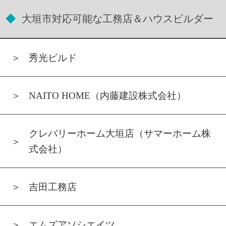
大垣市対応可能な工務店＆ハウスビルダー
秀光ビルド
NAITO HOME（内藤建設株式会社）
クレバリーホーム大垣店（サマーホーム株
式会社）
吉田工務店
エムズアソシエイツ