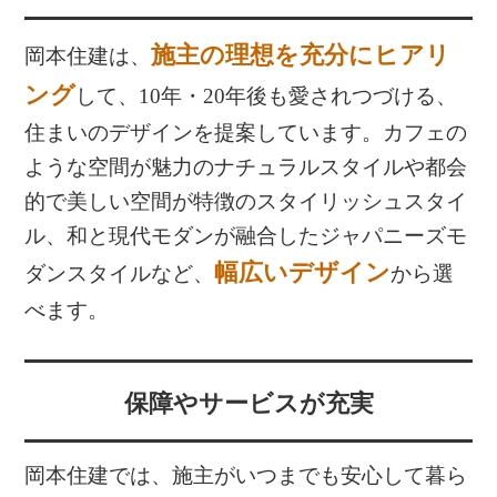
施主の理想を充分にヒアリ
岡本住建は、
ング
して、10年・20年後も愛されつづける、
住まいのデザインを提案しています。カフェの
ような空間が魅力のナチュラルスタイルや都会
的で美しい空間が特徴のスタイリッシュスタイ
ル、和と現代モダンが融合したジャパニーズモ
幅広いデザイン
ダンスタイルなど、
から選
べます。
保障やサービスが充実
岡本住建では、施主がいつまでも安心して暮ら