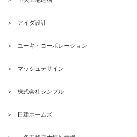
アイダ設計
ユーキ・コーポレーション
マッシュデザイン
株式会社シンプル
日建ホームズ