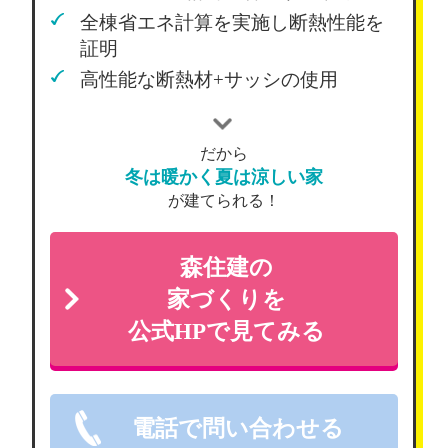
全棟省エネ計算を実施し断熱性能を
証明
高性能な断熱材+サッシの使用
だから
冬は暖かく夏は涼しい家
が建てられる！
森住建の
家づくりを
公式HPで見てみる
電話で問い合わせる