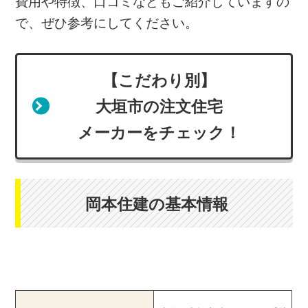
費用や特徴、口コミなどもご紹介していますの
で、ぜひ参考にしてください。
【こだわり別】
大垣市の注文住宅
メーカーをチェック！
岡本住建の基本情報