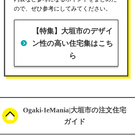
ので、ぜひ参考にしてみてください。
【特集】大垣市のデザイ
ン性の高い
住宅集はこち
ら
Ogaki-IeMania|大垣市の注文住宅
ガイド