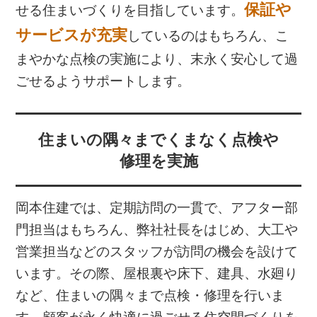
保証や
せる住まいづくりを目指しています。
サービスが充実
しているのはもちろん、こ
まやかな点検の実施により、末永く安心して過
ごせるようサポートします。
住まいの隅々までくまなく点検や
修理を実施
岡本住建では、定期訪問の一貫で、アフター部
門担当はもちろん、弊社社長をはじめ、大工や
営業担当などのスタッフが訪問の機会を設けて
います。その際、屋根裏や床下、建具、水廻り
など、住まいの隅々まで点検・修理を行いま