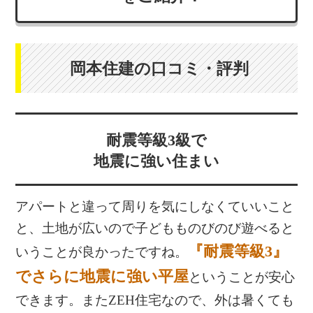
岡本住建の口コミ・評判
耐震等級3級で
地震に強い住まい
アパートと違って周りを気にしなくていいこと
と、土地が広いので子どもものびのび遊べると
『耐震等級3』
いうことが良かったですね。
でさらに地震に強い平屋
ということが安心
できます。またZEH住宅なので、外は暑くても