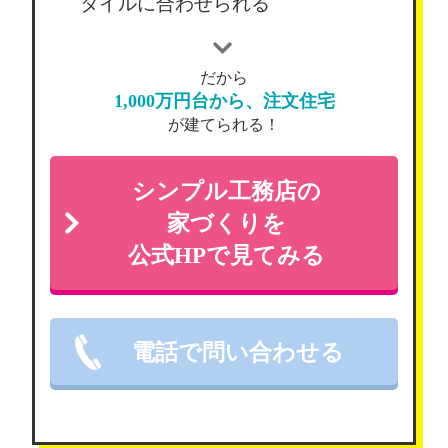
タイルに合わせられる
だから
1,000万円台から、注文住宅
が建てられる！
シンプル工務店の
家づくりを
公式HPで見てみる
電話で問い合わせる