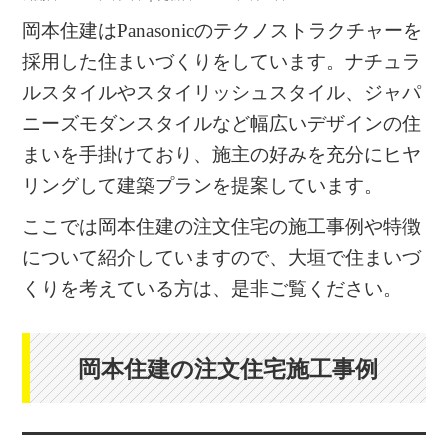
岡本住建はPanasonicのテクノストラクチャーを
採用した住まいづくりをしています。ナチュラ
ルスタイルやスタイリッシュスタイル、ジャパ
ニーズモダンスタイルなど幅広いデザインの住
まいを手掛けており、施主の好みを充分にヒヤ
リングして建築プランを提案しています。
ここでは岡本住建の注文住宅の施工事例や特徴
について紹介していますので、大垣で住まいづ
くりを考えている方は、是非ご覧ください。
岡本住建の注文住宅施工事例