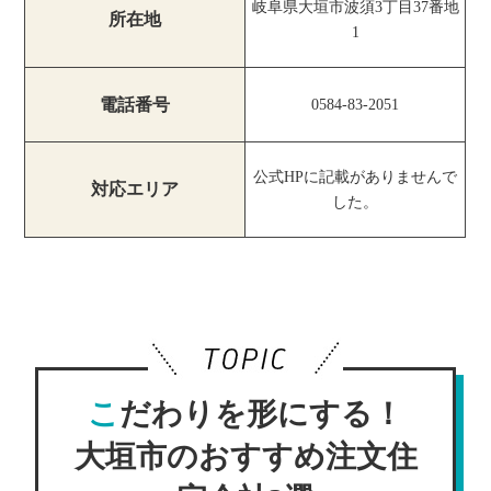
岐阜県大垣市波須3丁目37番地
所在地
1
電話番号
0584-83-2051
公式HPに記載がありませんで
対応エリア
した。
こだわりを形にする！
大垣市のおすすめ注文住