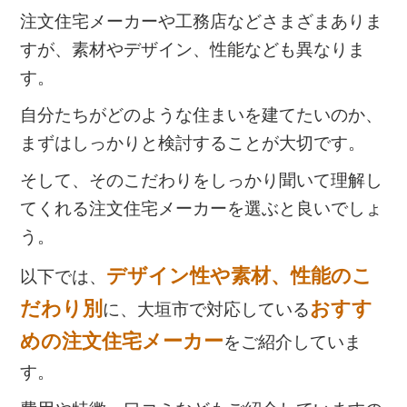
注文住宅メーカーや工務店などさまざまありま
すが、素材やデザイン、性能なども異なりま
す。
自分たちがどのような住まいを建てたいのか、
まずはしっかりと検討することが大切です。
そして、そのこだわりをしっかり聞いて理解し
てくれる注文住宅メーカーを選ぶと良いでしょ
う。
デザイン性や素材、性能のこ
以下では、
だわり別
おすす
に、大垣市で対応している
めの注文住宅メーカー
をご紹介していま
す。