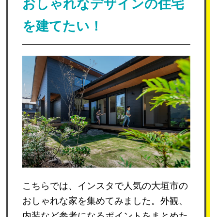
おしゃれなデザインの住宅
を建てたい！
こちらでは、インスタで人気の大垣市の
おしゃれな家を集めてみました。外観、
内装など参考になるポイントをまとめた